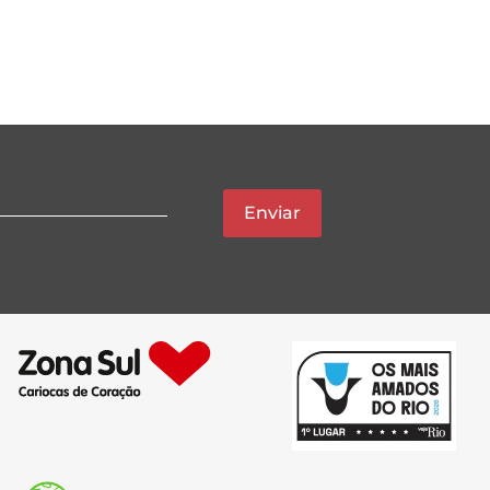
Enviar