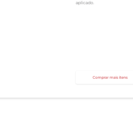
aplicado.
Comprar mais itens