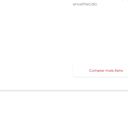
envelhecido.
Comprar mais itens