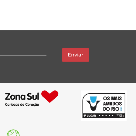
Enviar