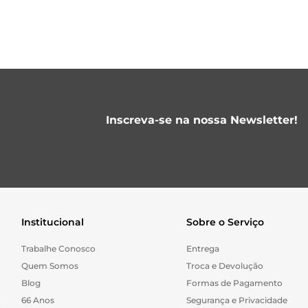
Inscreva-se na nossa Newsletter!
Institucional
Sobre o Serviço
Trabalhe Conosco
Entrega
Quem Somos
Troca e Devolução
Blog
Formas de Pagamento
66 Anos
Segurança e Privacidade