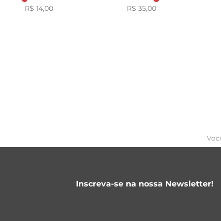
R$ 14,00
R$ 35,00
Voc
Inscreva-se na nossa Newsletter!