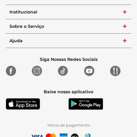
Institucional
+
Sobre o Serviço
+
Ajuda
+
Siga Nossas Redes Sociais
Baixe nosso aplicativo
Meios de pagamento