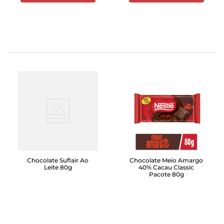
Chocolate Suflair Ao
Chocolate Meio Amargo
Leite 80g
40% Cacau Classic
Pacote 80g