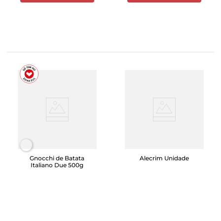
Gnocchi de Batata
Alecrim Unidade
Italiano Due 500g