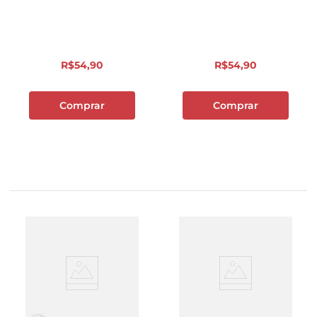
R$
54
,
90
R$
54
,
90
Comprar
Comprar