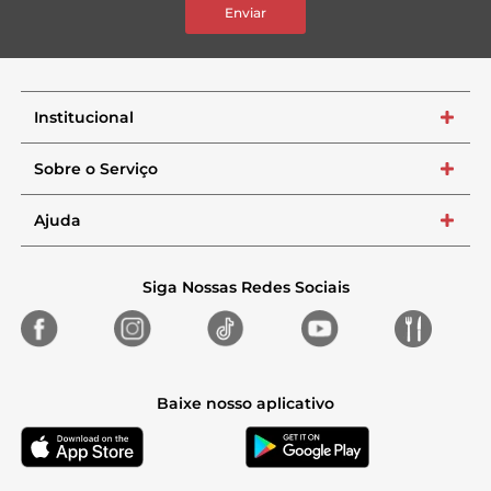
Enviar
Institucional
+
Sobre o Serviço
+
Ajuda
+
Siga Nossas Redes Sociais
Baixe nosso aplicativo