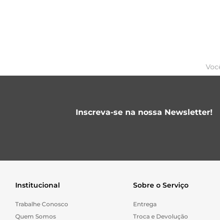
Voc
Inscreva-se na nossa Newsletter!
Institucional
Sobre o Serviço
Trabalhe Conosco
Entrega
Quem Somos
Troca e Devolução