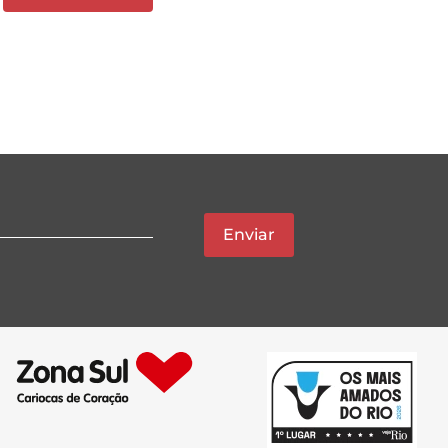
Enviar