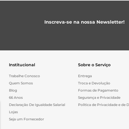
Inscreva-se na nossa Newsletter!
Institucional
Sobre o Serviço
Trabalhe Conosco
Entrega
Quem Somos
Troca e Devolução
Blog
Formas de Pagamento
66 Anos
Segurança e Privacidade
Declaração De Igualdade Salarial
Politica de Privacidade e de 
Lojas
Seja um Fornecedor