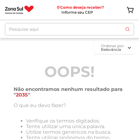
Como deseja receber?
Informe seu CEP
Pesquise aqui
ordenar por
Relevância
OOPS!
Não encontramos nenhum resultado para
"
2035
"
O que eu devo fazer?
Verifique os termos digitados.
Tente utilizar uma única palavra.
Utilize termos genéricos na busca.
Tente utilizar sinônimos do termo