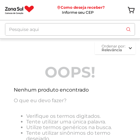
Como deseja receber?
Informe seu CEP
Pesquise aqui
ordenar por
Relevância
OOPS!
Nenhum produto encontrado
O que eu devo fazer?
Verifique os termos digitados.
Tente utilizar uma única palavra.
Utilize termos genéricos na busca.
Tente utilizar sinônimos do termo
desejado.